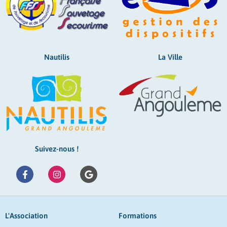
Nautilis
La Ville
Suivez-nous !
L'Association
Formations