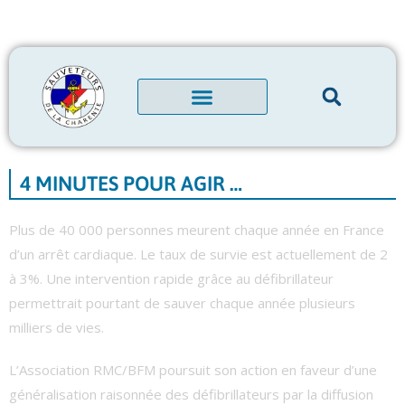
4 MINUTES POUR AGIR …
Plus de 40 000 personnes meurent chaque année en France
d’un arrêt cardiaque. Le taux de survie est actuellement de 2
à 3%. Une intervention rapide grâce au défibrillateur
permettrait pourtant de sauver chaque année plusieurs
milliers de vies.
L’Association RMC/BFM poursuit son action en faveur d’une
généralisation raisonnée des défibrillateurs par la diffusion