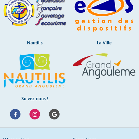
Nautilis
La Ville
Suivez-nous !