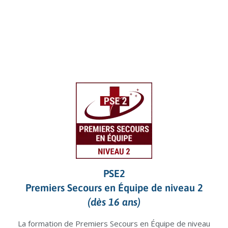
PSE2
Premiers Secours en Équipe de niveau 2
(dès 16 ans)
La formation de Premiers Secours en Équipe de niveau