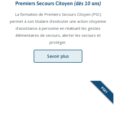
Premiers Secours Citoyen
(dès 10 ans)
La formation de Premiers Secours Citoyen (PSC)
permet à son titulaire d'exécuter une action citoyenne
d'assistance à personne en réalisant les gestes
élémentaires de secours, alerter les secours et
protéger.
Savoir plus
PSE1