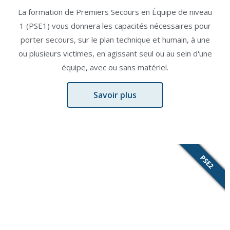
La formation de Premiers Secours en Équipe de niveau
1 (PSE1) vous donnera les capacités nécessaires pour
porter secours, sur le plan technique et humain, à une
ou plusieurs victimes, en agissant seul ou au sein d'une
équipe, avec ou sans matériel.
Savoir plus
PSE2