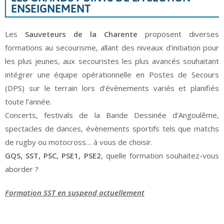
ENSEIGNEMENT
Les
Sauveteurs de la Charente
proposent diverses
formations au secourisme, allant des niveaux d’initiation pour
les plus jeunes, aux secouristes les plus avancés souhaitant
intégrer une équipe opérationnelle en Postes de Secours
(DPS) sur le terrain lors d’évènements variés et planifiés
toute l’année.
Concerts, festivals de la Bande Dessinée d’Angoulême,
spectacles de dances, évènements sportifs tels que matchs
de rugby ou motocross… à vous de choisir.
GQS, SST, PSC, PSE1, PSE2
, quelle formation souhaitez-vous
aborder ?
Formation SST en suspend actuellement