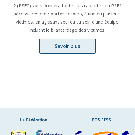
2 (PSE2) vous donnera toutes les capacités du PSE1
nécessaires pour porter secours, à une ou plusieurs
victimes, en agissant seul ou au sein d'une équipe,
incluant le brancardage des victimes.
Savoir plus
La Fédération
EOS FFSS