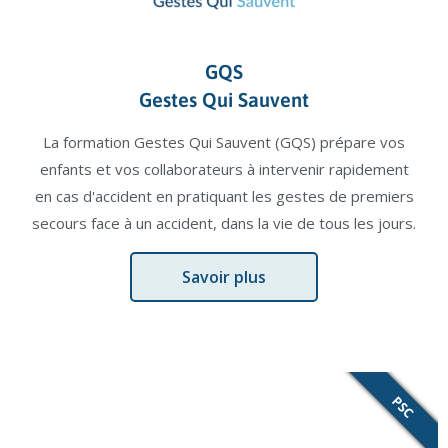
GQS
Gestes Qui Sauvent
La formation Gestes Qui Sauvent (GQS) prépare vos
enfants et vos collaborateurs à intervenir rapidement
en cas d'accident en pratiquant les gestes de premiers
secours face à un accident, dans la vie de tous les jours.
Savoir plus
PSC