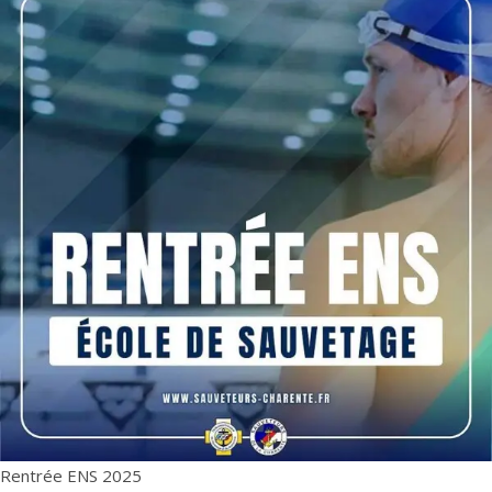
Rentrée ENS 2025