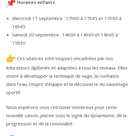
Horaires enfants
Mercredi 17 septembre : 17h00 à 17h45 et 17h50 à
18h45
Samedi 20 septembre : 14h00 à 14h45 et 14h45 à
15h30
Ces séances sont toujours encadrées par nos
éducateurs diplômés et adaptées à tous les niveaux. Elles
visent à développer la technique de nage, la confiance
dans l’eau, l’esprit d’équipe et la découverte du sauvetage
sportif.
Nous espérons vous retrouver nombreux pour cette
nouvelle saison, placée sous le signe du dynamisme, de la
progression et de la convivialité.