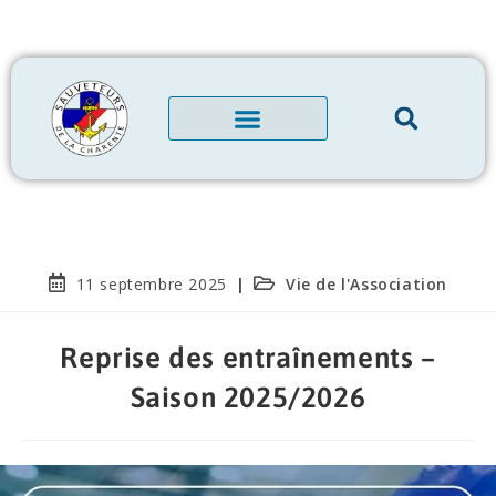
11 septembre 2025
Vie de l'Association
Reprise des entraînements –
Saison 2025/2026