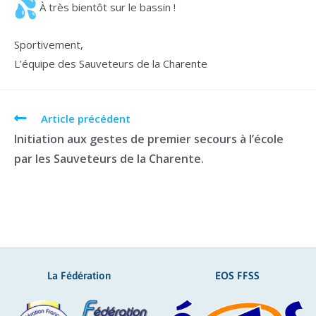
À très bientôt sur le bassin !
Sportivement,
L’équipe des Sauveteurs de la Charente
Article précédent
Initiation aux gestes de premier secours à l’école
par les Sauveteurs de la Charente.
La Fédération
EOS FFSS