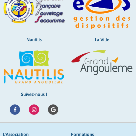
Nautilis
La Ville
Suivez-nous !
L'Association
Formations