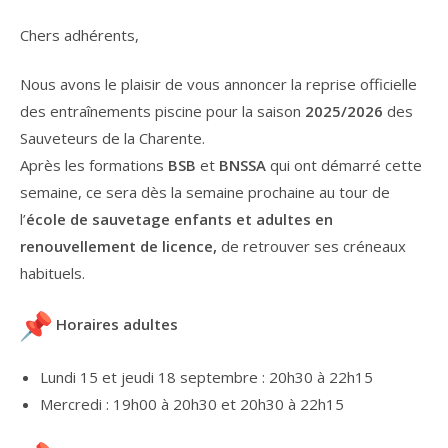
Chers adhérents,
Nous avons le plaisir de vous annoncer la reprise officielle
des entraînements piscine pour la saison
2025/2026
des
Sauveteurs de la Charente.
Après les formations
BSB
et
BNSSA
qui ont démarré cette
semaine, ce sera dès la semaine prochaine au tour de
l’
école de sauvetage enfants et adultes en
renouvellement de licence,
de retrouver ses créneaux
habituels.
Horaires adultes
Lundi 15 et jeudi 18 septembre : 20h30 à 22h15
Mercredi : 19h00 à 20h30 et 20h30 à 22h15