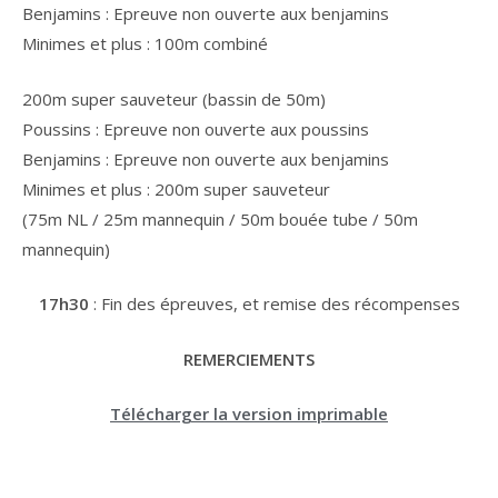
Benjamins : Epreuve non ouverte aux benjamins
Minimes et plus : 100m combiné
200m super sauveteur (bassin de 50m)
Poussins : Epreuve non ouverte aux poussins
Benjamins : Epreuve non ouverte aux benjamins
Minimes et plus : 200m super sauveteur
(75m NL / 25m mannequin / 50m bouée tube / 50m
mannequin)
17h30
: Fin des épreuves, et remise des récompenses
REMERCIEMENTS
Télécharger la version imprimable