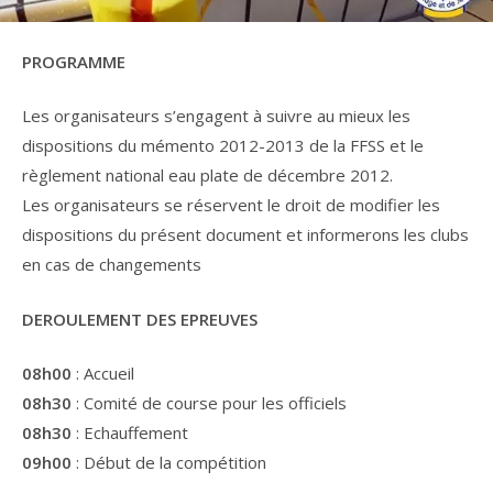
PROGRAMME
Les organisateurs s’engagent à suivre au mieux les
dispositions du mémento 2012-2013 de la FFSS et le
règlement national eau plate de décembre 2012.
Les organisateurs se réservent le droit de modifier les
dispositions du présent document et informerons les clubs
en cas de changements
DEROULEMENT DES EPREUVES
08h00
: Accueil
08h30
: Comité de course pour les officiels
08h30
: Echauffement
09h00
: Début de la compétition