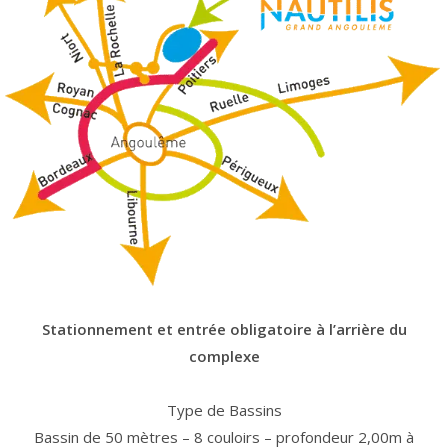
Stationnement et entrée obligatoire à l’arrière du
complexe
Type de Bassins
Bassin de 50 mètres – 8 couloirs – profondeur 2,00m à