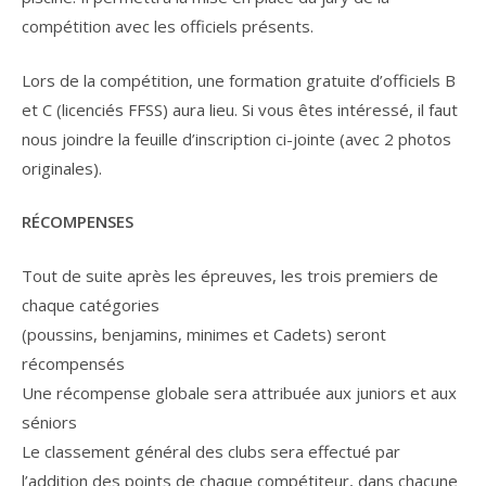
compétition avec les officiels présents.
Lors de la compétition, une formation gratuite d’officiels B
et C (licenciés FFSS) aura lieu. Si vous êtes intéressé, il faut
nous joindre la feuille d’inscription ci-jointe (avec 2 photos
originales).
RÉCOMPENSES
Tout de suite après les épreuves, les trois premiers de
chaque catégories
(poussins, benjamins, minimes et Cadets) seront
récompensés
Une récompense globale sera attribuée aux juniors et aux
séniors
Le classement général des clubs sera effectué par
l’addition des points de chaque compétiteur, dans chacune