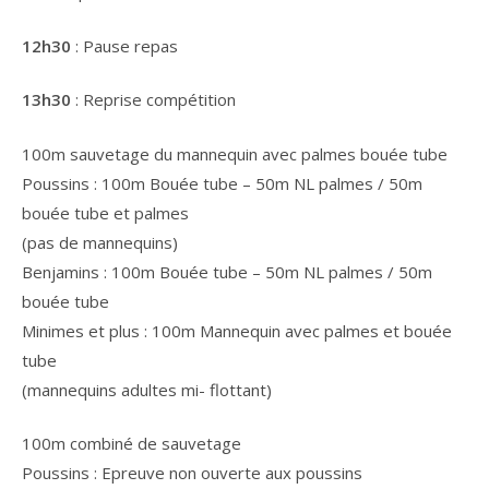
12h30
: Pause repas
13h30
: Reprise compétition
100m sauvetage du mannequin avec palmes bouée tube
Poussins : 100m Bouée tube – 50m NL palmes / 50m
bouée tube et palmes
(pas de mannequins)
Benjamins : 100m Bouée tube – 50m NL palmes / 50m
bouée tube
Minimes et plus : 100m Mannequin avec palmes et bouée
tube
(mannequins adultes mi- flottant)
100m combiné de sauvetage
Poussins : Epreuve non ouverte aux poussins