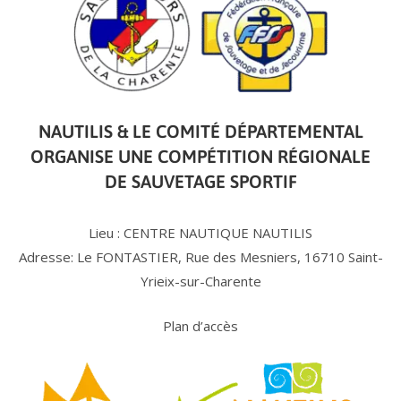
NAUTILIS & LE COMITÉ DÉPARTEMENTAL
ORGANISE UNE COMPÉTITION RÉGIONALE
DE SAUVETAGE SPORTIF
Lieu : CENTRE NAUTIQUE NAUTILIS
Adresse: Le FONTASTIER, Rue des Mesniers, 16710 Saint-
Yrieix-sur-Charente
Plan d’accès