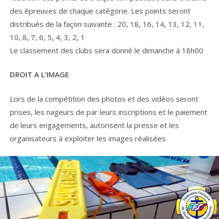
des épreuves de chaque catégorie. Les points seront
distribués de la façon suivante : 20, 18, 16, 14, 13, 12, 11,
10, 8, 7, 6, 5, 4, 3, 2, 1
Le classement des clubs sera donné le dimanche à 18h00
DROIT A L’IMAGE
Lors de la compétition des photos et des vidéos seront
prises, les nageurs de par leurs inscriptions et le paiement
de leurs engagements, autorisent la presse et les
organisateurs à exploiter les images réalisées