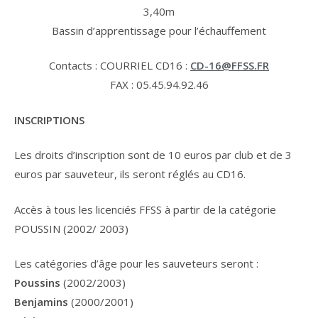
3,40m
Bassin d’apprentissage pour l’échauffement
Contacts : COURRIEL CD16 :
CD-16@FFSS.FR
FAX : 05.45.94.92.46
INSCRIPTIONS
Les droits d’inscription sont de 10 euros par club et de 3
euros par sauveteur, ils seront réglés au CD16.
Accès à tous les licenciés FFSS à partir de la catégorie
POUSSIN (2002/ 2003)
Les catégories d’âge pour les sauveteurs seront :
Poussins
(2002/2003)
Benjamins
(2000/2001)