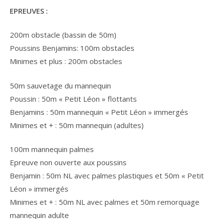
EPREUVES :
200m obstacle (bassin de 50m)
Poussins Benjamins: 100m obstacles
Minimes et plus : 200m obstacles
50m sauvetage du mannequin
Poussin : 50m « Petit Léon » flottants
Benjamins : 50m mannequin « Petit Léon » immergés
Minimes et + : 50m mannequin (adultes)
100m mannequin palmes
Epreuve non ouverte aux poussins
Benjamin : 50m NL avec palmes plastiques et 50m « Petit
Léon » immergés
Minimes et + : 50m NL avec palmes et 50m remorquage
mannequin adulte