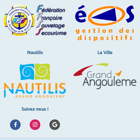
Nautilis
La Ville
Suivez-nous !