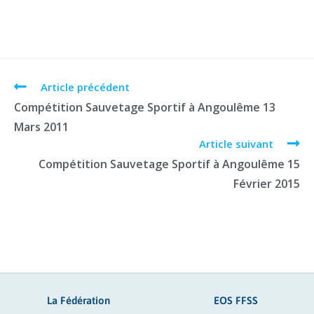
Article précédent
Compétition Sauvetage Sportif à Angoulême 13
Mars 2011
Article suivant
Compétition Sauvetage Sportif à Angoulême 15
Février 2015
La Fédération
EOS FFSS