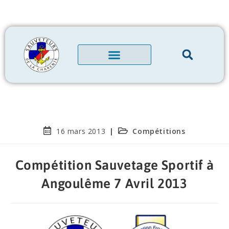
16 mars 2013
Compétitions
Compétition Sauvetage Sportif à
Angoulême 7 Avril 2013